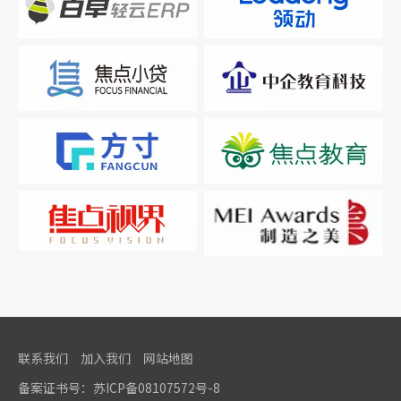
联系我们
加入我们
网站地图
备案证书号：
苏ICP备08107572号-8