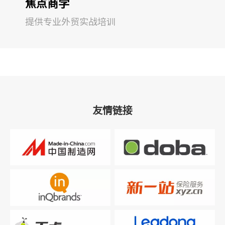
焦点商学
提供专业外贸实战培训
友情链接