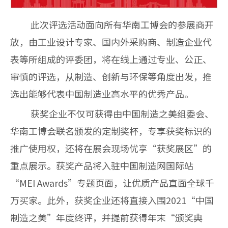
此次评选活动面向所有华南工博会的参展商开
放，由工业设计专家、国内外采购商、制造企业代
表等所组成的评委团，将在线上通过专业、公正、
审慎的评选，从制造、创新与环保等角度出发，推
选出能够代表中国制造业高水平的优秀产品。
获奖企业不仅可获得由中国制造之美组委会、
华南工博会联名颁发的定制奖杯，专享获奖标识的
推广使用权，还将在展会现场优享“获奖展区”的
重点展示。获奖产品将入驻中国制造网国际站
“
MEI Awards
”专题页面，让优质产品直面全球千
万买家。此外，获奖企业还将直接入围
2021
“中国
制造之美”年度终评，并提前获得年末“颁奖典