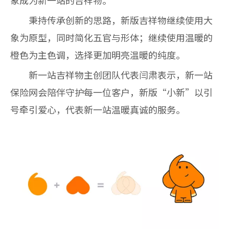
象成为新一站的吉祥物。
秉持传承创新的思路，新版吉祥物继续使用大
象为原型，同时简化五官与形体；继续使用温暖的
橙色为主色调，选择更加明亮温暖的纯度。
新一站吉祥物主创团队代表闫肃表示，新一站
保险网会陪伴守护每一位客户，新版“小新”以引
号牵引爱心，代表新一站温暖真诚的服务。