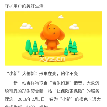
守护用户的美好生活。
“小新”大创新：形象在变，陪伴不变
新一站吉祥物取自“吉象如意”谐音，大象沉
稳可靠的形象契合新一站“让保险更保险”的服务
理念。2016年2月3日，名为“小新”的橙色卡通大