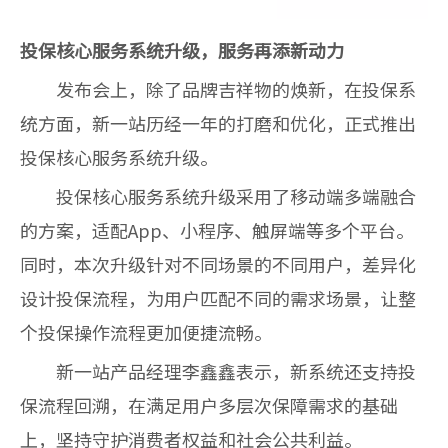
投保核心服务系统升级，服务再添新动力
发布会上，除了品牌吉祥物的焕新，在投保系
统方面，新一站历经一年的打磨和优化，正式推出
投保核心服务系统升级。
投保核心服务系统升级采用了移动端多端融合
的方案，适配App、小程序、触屏端等多个平台。
同时，本次升级针对不同场景的不同用户，差异化
设计投保流程，为用户匹配不同的需求场景，让整
个投保操作流程更加便捷流畅。
新一站产品经理李鑫鑫表示，新系统还支持投
保流程回溯，在满足用户多层次保障需求的基础
上，坚持守护消费者权益和社会公共利益。