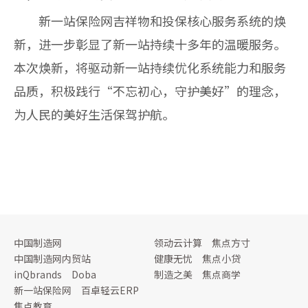
新一站保险网吉祥物和投保核心服务系统的焕
新，进一步彰显了新一站持续十多年的温暖服务。
本次焕新，将驱动新一站持续优化系统能力和服务
品质，积极践行“不忘初心，守护美好”的理念，
为人民的美好生活保驾护航。
中国制造网
领动云计算
焦点方寸
中国制造网内贸站
健康无忧
焦点小贷
inQbrands
Doba
制造之美
焦点商学
新一站保险网
百卓轻云ERP
焦点教育