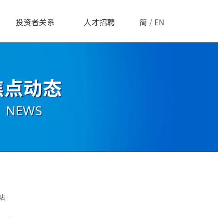
投资者关系
人才招聘
简
EN
/
站