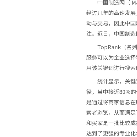
中国制造网（
Ma
经过几年的高速发展
动与交易，因此中国
注。近日，中国制造
TopRank
（名
服务可以为企业选择
用该关键词进行搜索
统计显示，关键
径，当中接近80%
是通过将商家信息在
索者浏览，从而满足
和买家是一批比较成
达到了更强的专业化