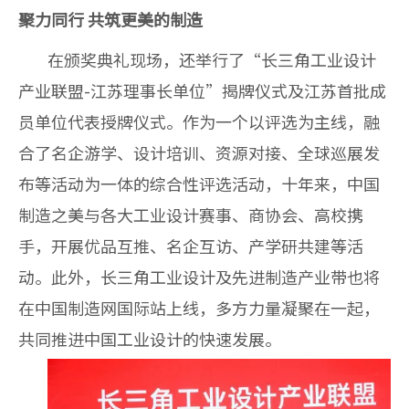
聚力同行 共筑更美的制造
在颁奖典礼现场，还举行了“长三角工业设计
产业联盟-江苏理事长单位”揭牌仪式及江苏首批成
员单位代表授牌仪式。作为一个以评选为主线，融
合了名企游学、设计培训、资源对接、全球巡展发
布等活动为一体的综合性评选活动，十年来，中国
制造之美与各大工业设计赛事、商协会、高校携
手，开展优品互推、名企互访、产学研共建等活
动。此外，长三角工业设计及先进制造产业带也将
在中国制造网国际站上线，多方力量凝聚在一起，
共同推进中国工业设计的快速发展。