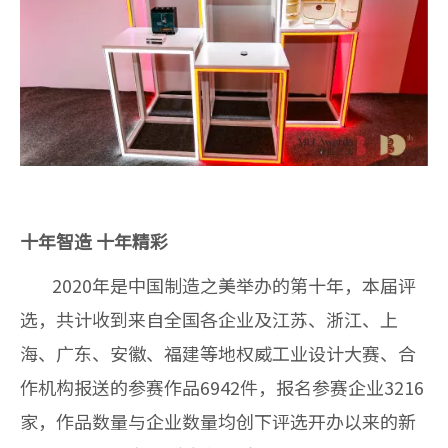
十年智造 十年精彩
2020年是中国制造之美举办的第十年，本届评
选，共计收到来自全国各企业及江苏、浙江、上
海、广东、安徽、福建等地权威工业设计大赛、合
作机构报送的参赛作品6942件，报名参赛企业3216
家，作品数量与企业数量均创下评选开办以来的新