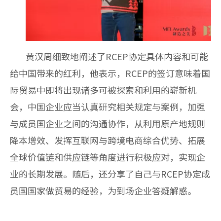
黄汉周细致地阐述了RCEP协定具体内容和可能
给中国带来的红利，他表示，RCEP的签订意味着国
际贸易中即将出现诸多可被探索和利用的崭新机
会，中国企业应当认真研究相关规定与案例，加强
与成员国企业之间的沟通协作，从利用原产地规则
降本增效、发挥互联网与跨境电商综合优势、拓展
全球价值链和供应链等角度进行积极应对，实现企
业的长期发展。随后，还分享了自己与RCEP协定成
员国国家做贸易的经验，为到场企业答疑解惑。