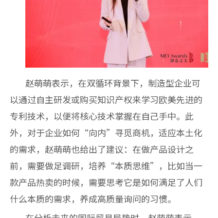
赵萌
萌表示，在双循环背景下，制造型企业可
以通过自主研发或购买知识产权来学习欧美先进的
专利技术，以便将核心技术掌握在自己手中。此
外，对于企业如何“向内”寻觅商机，适应本土化
的需求，赵萌萌也给出了建议：在做产品设计之
前，需要做足调研，培养“本质思维”，比如当一
款产品热卖的时候，需要思考它是如何满足了人们
什么本质的需求，养成高质量询问的习惯。
在分析未来的国际贸易局势时，赵萌萌表示，