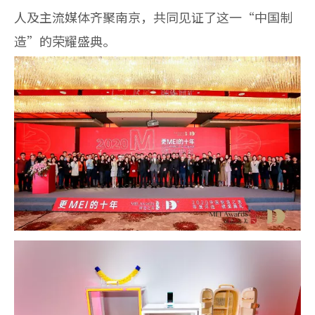
人及主流媒体齐聚南京，共同见证了这一“中国制
造”的荣耀盛典。