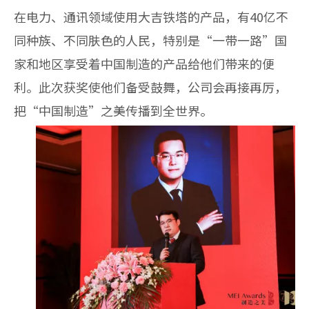
在电力、通讯领域使用大吉铁塔的产品，有40亿不
同种族、不同肤色的人民，特别是“一带一路”国
家和地区享受着中国制造的产品给他们带来的便
利。此次获奖使他们备受鼓舞，公司会再接再厉，
把“中国制造”之美传播到全世界。