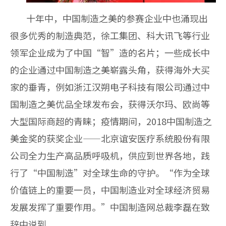
十年中，中国制造之美的参赛企业中也涌现出
很多优秀的制造典范，徐工集团、科大讯飞等行业
领军企业成为了中国“智”造的名片；一些成长中
的企业通过中国制造之美崭露头角，获得海外大买
家的垂青，例如浙江汉朔电子科技有限公司通过中
国制造之美优品全球发布会，获得沃尔玛、欧尚等
大型国际商超的青睐；疫情期间，2018中国制造之
美金奖的获奖企业——北京谊安医疗系统股份有限
公司全力生产高品质呼吸机，供应到世界各地，践
行了“中国制造”
对全球生命的守护。“作为全球
价值链上的重要一员，中国制造业对全球经济贸易
发展发挥了重要作用。”中国制造网总裁李磊在致
辞中说到。