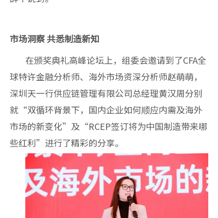
市场洞察 共悉制造新知
在颁奖典礼高峰论坛上，组委会邀请到了CFA全
球特许金融分析师、海外市场资深分析师赵萌萌，
深圳天一行供应链管理有限公司总经理黄汉周分别
就“双循环背景下，国内企业如何顺应内需及海外
市场的新变化”及“RCEP签订将为中国制造带来哪
些红利”进行了精彩的分享。