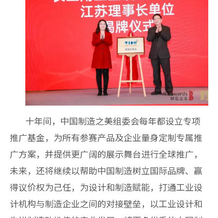
十年间，中国制造之美组委会每年都设立专项
推广基金，为所有参赛产品及企业量身定制专属推
广方案，并提供更广阔的展示舞台进行全球推广，
未来，还将继续以帮助中国制造树立国际品牌、赢
得议价权为己任，为设计和制造赋能，打通工业设
计机构与制造企业之间的对接壁垒，以工业设计和