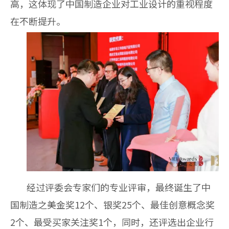
高，这体现了中国制造企业对工业设计的重视程度
在不断提升。
经过评委会专家们的专业评审，最终诞生了中
国制造之美金奖12个、银奖25个、最佳创意概念奖
2个、最受买家关注奖1个，同时，还评选出企业行