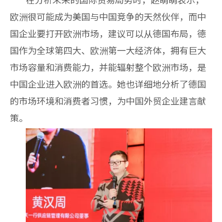
欧洲很可能成为美国与中国竞争的天然伙伴，而中
国企业要打开欧洲市场，建议可以从德国布局，德
国作为全球第四大、欧洲第一大经济体，拥有巨大
市场容量和消费能力，并能辐射整个欧洲市场，是
中国企业进入欧洲的首选。她也详细地分析了德国
的市场环境和消费者习惯，为中国外贸企业建言献
策。