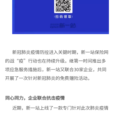
新冠肺炎疫情防控进入关键时期，新一站保险网
的战“疫”行动也在持续升级。继第一时间推出多
项应急服务措施后，新一站又联合
30
家企业，共同
开展了一次针对新冠肺炎的免费赠险活动。
同心同力，企业联合抗击疫情
近期，新一站上线了一款专门针对此次肺炎疫情