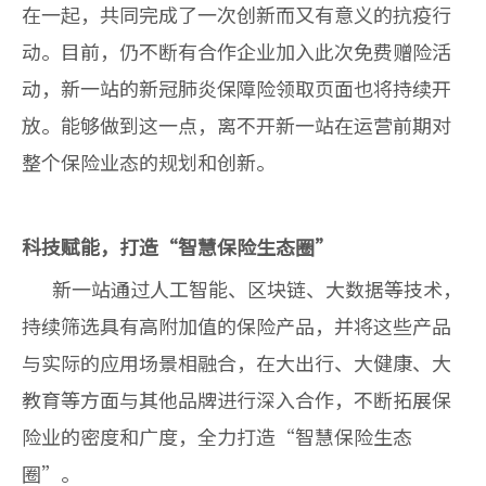
在一起，共同完成了一次创新而又有意义的抗疫行
动。目前，仍不断有合作企业加入此次免费赠险活
动，新一站的新冠肺炎保障险领取页面也将持续开
放。能够做到这一点，离不开新一站在运营前期对
整个保险业态的规划和创新。
科技赋能，打造“智慧保险生态圈”
新一站通过人工智能、区块链、大数据等技术，
持续筛选具有高附加值的保险产品，并将这些产品
与实际的应用场景相融合，在大出行、大健康、大
教育等方面与其他品牌进行深入合作，不断拓展保
险业的密度和广度，全力打造“智慧保险生态
圈”。