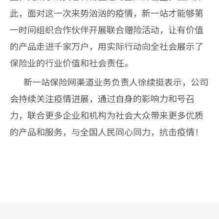
此，面对这一次来势汹汹的疫情，新一站才能够第
一时间组织合作伙伴开展联合赠险活
动，让有价值
的产品走进千家万户，用实际行动向全社会展示了
保险业的行业价值和社会责任。
新一站保险网渠道业务负责人徐续挺表示，公司
会持续关注疫情进展，通过自身的影响力和号召
力，联合更多企业和机构为社会大众带来更多优质
的产品和服务，与全国人民同心同力，抗击疫情！