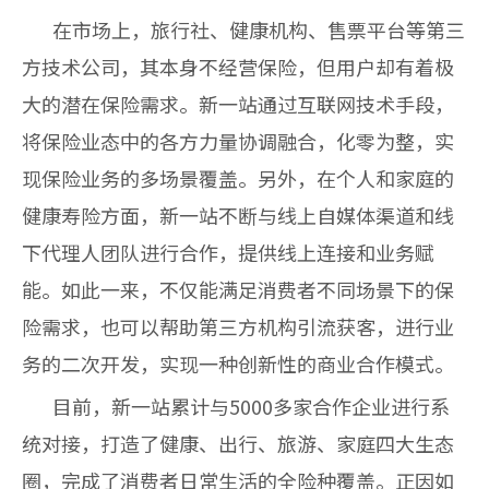
在市场上，旅行社、健康机构、售票平台等第三
方技术公司，其本身不经营保险，但用户却有着极
大的潜在保险需求。新一站通过互联网技术手段，
将保险业态中的各方力量协调融合，化零为整，实
现保险业务的多场景覆盖。另外，在个人和家庭的
健康寿险方面，新一站不断与线上自媒体渠道和线
下代理人团队进行合作，提供线上连接和业务赋
能。如此一来，不仅能满足消费者不同场景下的保
险需求，也可以帮助第三方机构引流获客，进行业
务的二次开发，实现一种创新性的商业合作模式。
目前，新一站累计与
5000
多家合作企业进行系
统对接，打造了健康、出行、旅游、家庭四大生态
圈，完成了消费者日常生活的全险种覆盖。正因如