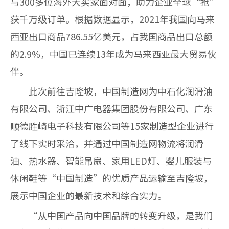
与300多位海外大买家面对面，助力企业全球“抢”
获千万级订单。根据数据显示，2021年我国向马来
西亚出口商品786.55亿美元，占我国商品出口总额
的2.9%，中国已连续13年成为马来西亚最大贸易伙
伴。
此次前往吉隆坡，中国制造网为中石化润滑油
有限公司、浙江中广电器集团股份有限公司、广东
顺德胜崎电子科技有限公司等15家制造型企业进行
了线下实时采洽，并通过中国制造网物流将润滑
油、热水器、智能吊扇、家用LED灯、婴儿服装与
休闲鞋等“中国制造”的优质产品运输至吉隆坡，
展示中国企业的最新技术和综合实力。
“从中国产品向中国品牌的转变升级，是我们