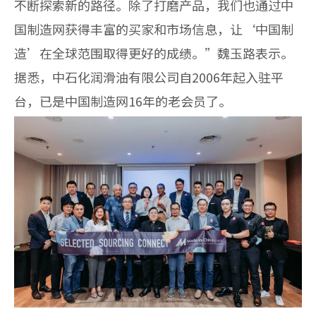
不断探索新的路径。除了打磨产品，我们也通过中
国制造网获得丰富的买家和市场信息，让‘中国制
造’在全球范围取得更好的成绩。”魏玉路表示。
据悉，中石化润滑油有限公司自2006年起入驻平
台，已是中国制造网16年的老会员了。