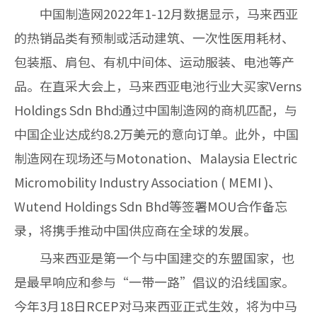
中国制造网2022年1-12月数据显示，马来西亚
的热销品类有预制或活动建筑、一次性医用耗材、
包装瓶、肩包、有机中间体、运动服装、电池等产
品。在直采大会上，马来西亚电池行业大买家Verns
Holdings Sdn Bhd通过中国制造网的商机匹配，与
中国企业达成约8.2万美元的意向订单。此外，中国
制造网在现场还与Motonation、Malaysia Electric
Micromobility Industry Association ( MEMI )、
Wutend Holdings Sdn Bhd等签署MOU合作备忘
录，将携手推动中国供应商在全球的发展。
马来西亚是第一个与中国建交的东盟国家，也
是最早响应和参与“一带一路”倡议的沿线国家。
今年3月18日RCEP对马来西亚正式生效，将为中马