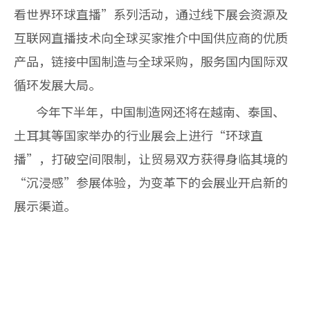
看世界环球直播”系列活动，通过线下展会资源及
互联网直播技术向全球买家推介中国供应商的优质
产品，链接中国制造与全球采购，服务国内国际双
循环发展大局。
今年
下半年，中国制造网还将在越南、泰国、
土耳其等国家举办的行业展会上进行“环球直
播”，打破空间限制，让贸易双方获得身临其境的
“沉浸感”参展体验，为变革下的会展业开启新的
展示渠道。