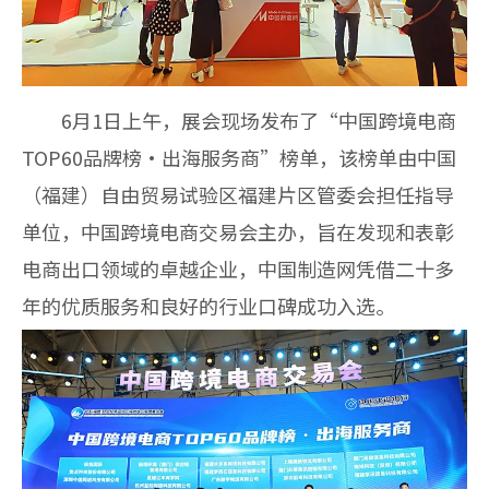
6
月
1
日上午，展会现场发布了“中国跨境电商
TOP60
品牌榜·出海服务商”榜单，该榜单由中国
（福建）自由贸易试验区福建片区管委会担任指导
单位，中国跨境电商交易会主办，旨在发现和表彰
电商出口领域的卓越企业，中国制造网凭借二十多
年的优质服务和良好的行业口碑成功入选。