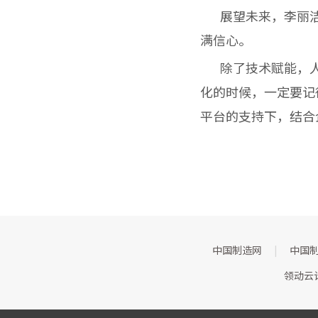
展望未来，李丽洁
满信心。
除了技术赋能，人与
化的时候，一定要记
平台的支持下，结合
中国制造网
|
中国
领动云