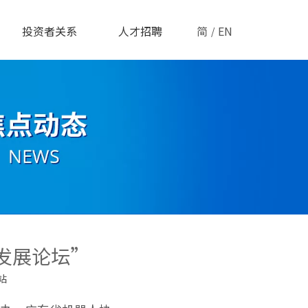
投资者关系
人才招聘
简
EN
/
发展论坛”
站