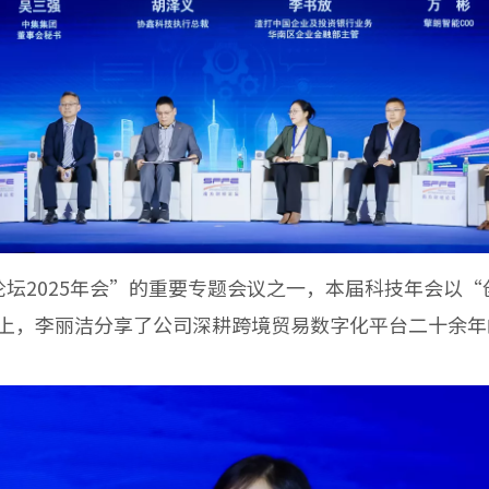
2025年会”的重要专题会议之一，本届科技年会以“
上，李丽洁分享了公司深耕跨境贸易数字化平台二十余年