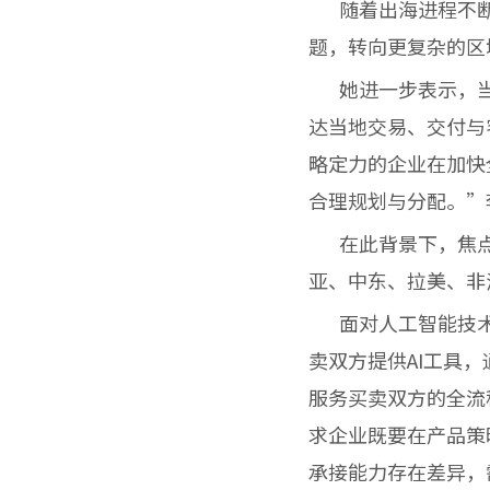
随着出海进程不断
题，转向更复杂的区
她进一步表示，当
达当地交易、交付与
略定力的企业在加快
合理规划与分配。”
在此背景下，焦点
亚、中东、拉美、非
面对人工智能技术的
卖双方提供AI工具，通
服务买卖双方的全流
求企业既要在产品策
承接能力存在差异，