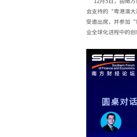
12月5日，由南方
会支持的“粤港澳大
受邀出席，并参加“
业全球化进程中的创