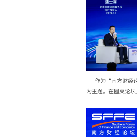
作为“南方财经论坛
为主题。在圆桌论坛