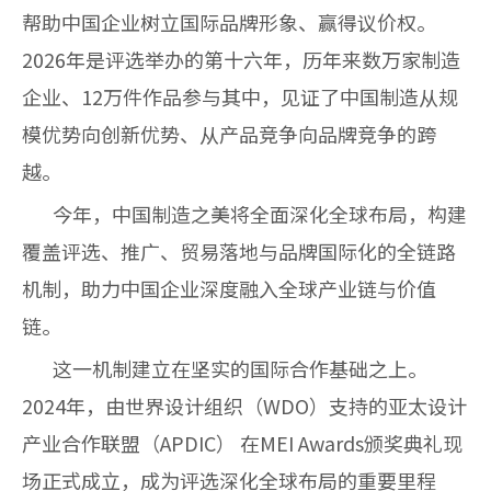
帮助中国企业树立国际品牌形象、赢得议价权。
2026年是评选举办的第十六年，历年来数万家制造
企业、12万件作品参与其中，见证了中国制造从规
模优势向创新优势、从产品竞争向品牌竞争的跨
越。
今年，中国制造之美将全面深化全球布局，构建
覆盖评选、推广、贸易落地与品牌国际化的全链路
机制，助力中国企业深度融入全球产业链与价值
链。
这一机制建立在坚实的国际合作基础之上。
2024年，由世界设计组织（WDO）支持的亚太设计
产业合作联盟（APDIC） 在MEI Awards颁奖典礼现
场正式成立，成为评选深化全球布局的重要里程