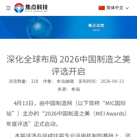
简体中文
深化全球布局 2026中国制造之美
评选开启
浏览数量：
318
作者： 本站编辑 发布时间： 2026-04-13
来源：
本站
["wechat","weibo","qzone","douban","email"]
4月13日，由中国制造网（以下简称“MIC国际
站”）主办的“2026中国制造之美（MEI Awards）
年度评选”正式启动。
本届评选在延续往届专业评审机制的基础上，进