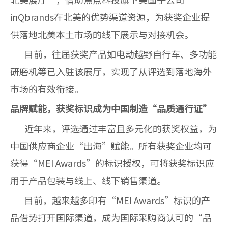
inQbrands在北美的优势渠道资源，为获奖企业提
供落地北美本土市场的线下展示与对接机会。
目前，往届获奖产品如电动越野自行车、多功能
研磨机等已入驻该展厅，实现了从评选到落地海外
市场的有效衔接。
品牌赋能，获奖标识成为中国制造“品质通行证”
近年来，评选通过丰富且多元化的获奖权益，为
中国供应商企业“出海”赋能。所有获奖企业均可
获得“MEI Awards”的标识授权，可将获奖标识应
用于产品包装与线上、线下销售渠道。
目前，越来越多印有“MEI Awards”标识的产
品借势打开国际渠道，成为国际采购商认可的“品