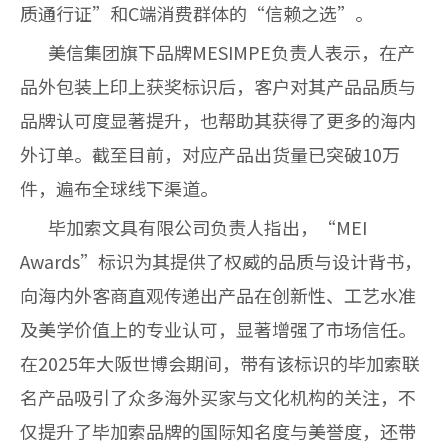
质通行证”和C端消费群体的“信赖之选”。
美信集团旗下品牌MESIMPE负责人表示，在产
品外包装上印上获奖标识后，客户对其产品品质与
品牌认可度显著提升，也帮助其获得了更多的海内
外订单。截至目前，对应产品出货量已突破10万
件，遍布全球线下渠道。
毕加索文具有限公司负责人指出，“MEI
Awards”标识为其提供了权威的品质与设计背书，
向海内外客商直观传递出产品在创新性、工艺水准
及美学价值上的专业认可，显著增强了市场信任。
在2025年大阪世博会期间，带有该标识的毕加索联
名产品吸引了众多海外买家与文化机构的关注，不
仅提升了毕加索品牌的国际知名度与美誉度，还带