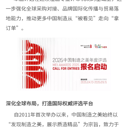
一步强化全球采购对接、品牌国际化传播与贸易落
地能力，推动更多中国制造从“被看见”走向“拿
订单”。
深化全球布局，打造国际权威评选平台
自2011年首次举办以来，中国制造之美始终以
“发现制造之美，展示质造精品”为宗旨，致力于