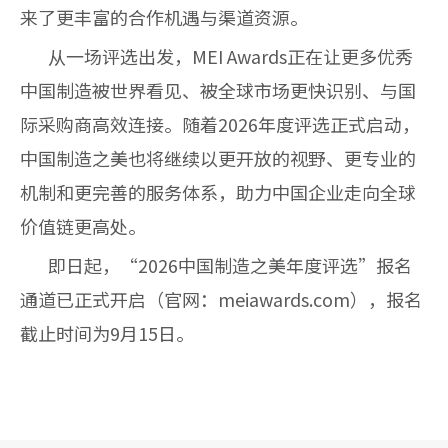
来了更丰富的合作机遇与渠道资源。
从一场评选出发，MEI Awards正在让更多优秀
中国制造被世界看见、被全球市场更快识别、与国
际采购商高效连接。随着2026年度评选正式启动，
中国制造之美也将继续以更开放的视野、更专业的
机制和更完善的服务体系，助力中国企业走向全球
价值链更高处。
即日起，“2026中国制造之美年度评选”报名
通道已正式开启（官网：
meiawards.com
），报名
截止时间为9月15日。