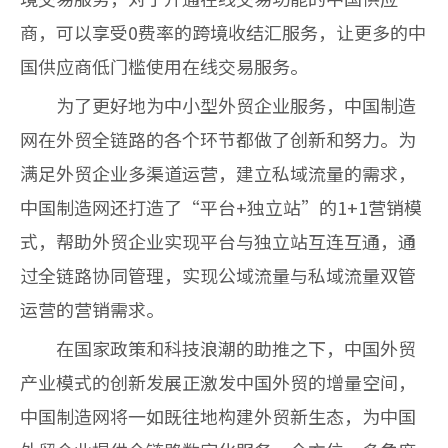
商，可以享受
0
费率的跨境收结汇服务，让更多的中
国供应商低门槛使用在线交易服务。
为了更好地为中小型外贸企业服务，中国制造
网在外贸全链路的各个环节都做了创新和努力。为
满足外贸企业多渠道运营，建立私域流量的需求，
中国制造网还打造了“平台
+
独立站”的
1+1
营销模
式，帮助外贸企业实现平台与独立站互连互通，通
过全链路协同管理，实现公域流量与私域流量双管
运营的营销需求。
在国家政策和科技浪潮的助推之下，中国外贸
产业模式的创新发展正激发中国外贸的增量空间，
中国制造网将一如既往地构建外贸新生态，为中国