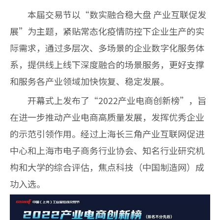
本届交易节以“数实融合稳大盘
产业互联促发
展”为主题，紧贴常态化疫情防控下企业生产的实
际需求，通过多层次、多场景的企业数字化服务体
系，提供线上线下深度融合的场景服务，更好支撑
和服务各产业领域加快恢复、稳定发展。
开幕式上发布了“
2022
产业电商创新榜”，旨
在进一步推动产业电商高质量发展，发挥优秀企业
的示范引领作用。经过上海长三角产业互联网促进
中心和上海市电子商务行业协会、知名行业研究机
构和大学的综合评估，焦点科技（中国制造网）成
功入选。