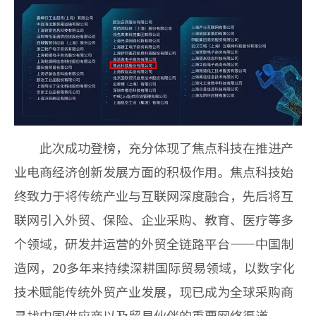
此次成功登榜，充分体现了焦点科技在推进产
业电商经济创新发展方面的积极作用。焦点科技始
终致力于将传统产业与互联网深度融合，先后将互
联网引入外贸、保险、企业采购、教育、医疗等多
个领域，研发并运营的外贸全链路平台——中国制
造网，
20
多年来持续深耕国际贸易领域，以数字化
技术赋能传统外贸产业发展，现已成为全球采购商
寻找中国供应商以及贸易伙伴的重要网络渠道。