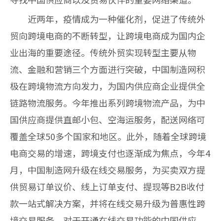
近两年，疫情成为一种催化剂，促进了传统外
贸向跨境电商的不断转型，让跨境电商成为国内企
业出海的重要途径。传统外贸实现转型主要从物
流、金融和营销三个方面进行突破，中国制造网积
极在跨境物流方向发力，为国内供应商企业提供全
链路物流服务。今年推出系列跨境物流产品，为中
国供应商提供直邮小包、空海运服务，配送网络可
覆盖全球
50
多个国家和地区。此外，随着全球跨境
电商交易的增速，跨境支付也逐渐成为焦点，今年
4
月，中国制造网升级在线交易服务，为买卖双方提
供贸易订单议价、线上订单支付、提现等
B2B
收付
款一站式解决方案，并将在线交易升级为普惠性跨
境交易服务，对于开通在线交易功能的中国供应