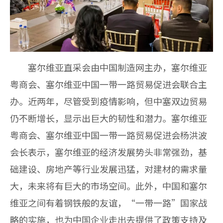
塞尔维亚直采会由中国制造网主办，塞尔维亚
粤商会、塞尔维亚中国一带一路贸易促进会联合主
办。近两年，尽管受到疫情影响，但中塞双边贸易
仍不断增长，显示出巨大的韧性和潜力。塞尔维亚
粤商会、塞尔维亚中国一带一路贸易促进会杨洪波
会长表示，塞尔维亚的经济发展势头非常强劲，基
础建设、房地产等行业发展迅猛，对建材的需求量
大，未来将有巨大的市场空间。此外，中国和塞尔
维亚之间有着钢铁般的友谊，“一带一路”国家战
略的实施，也为中国企业走出去提供了政策支持及