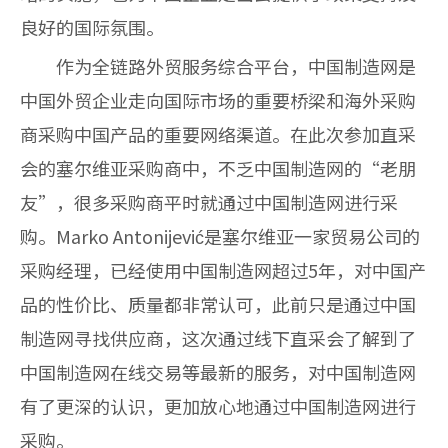
良好的国际氛围。
作为全链路外贸服务综合平台，
中国制造网
是
中国外贸企业走向国际市场的重要桥梁和海外采购
商采购中国产品的重要网络渠道。在此次参加直采
会的塞尔维亚采购商中，不乏中国制造网的“老朋
友”，很多采购商平时就通过中国制造网进行采
购。
Marko Antonijević
是塞尔维亚一家贸易公司的
采购经理，已经使用中国制造网超过5年，对中国产
品的性价比、质量都非常认可，此前只是通过中国
制造网寻找供应商，这次通过线下直采会了解到了
中国制造网在线交易等最新的服务，对中国制造网
有了更深的认识，更加放心地通过中国制造网进行
采购。