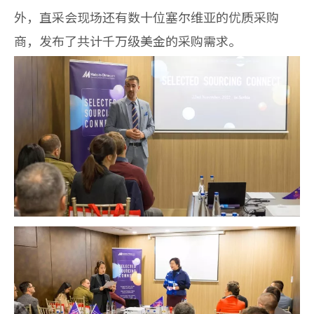
外，直采会现场还有数十位塞尔维亚的优质采购
商，发布了共计千万级美金的采购需求。