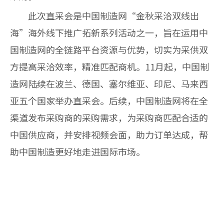
此次直采会是中国制造网“金秋采洽双线出
海”海外线下推广拓新系列活动之一，旨在运用中
国制造网的全链路平台资源与优势，切实为采供双
方提高采洽效率，精准匹配商机。11月起，中国制
造网陆续在波兰、德国、塞尔维亚、印尼、马来西
亚五个国家举办直采会。后续，中国
制造网将在全
渠道发布采购商的采购需求，为采购商匹配合适的
中国供应商，并安排视频会面，助力订单达成，帮
助中国制造更好地走进国际市场。