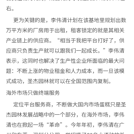
右。
更为关键的是，李伟清计划在该基地里规划出数
万平方米的厂房用于出租，租客锁定的就是其相关
产业链上的供应商。“相当于我把平台打好了，供
应商只负责生产就可以跟我们一起成长。”李伟清
表示，这同时也解决了生产性企业所面临的最大问
题：不断上涨的物业租金和人力成本，而一旦该模
式成功，圣杰园林就可以在全国范围内复制。
海外市场只做终端服务
定位平台服务商，不断做大国内市场蛋糕只是圣
杰园林发展战略中的一个部分，在海外市场，李伟
清也在掀起一场“革命”。今年年初，李伟清在广