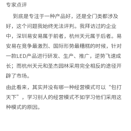
专家点评
到底是专注于一种产品好，还是全门类都涉及
好，这个问题我始终无法评判。我拜访过的企业
中，深圳易安易属于前者，杭州天元属于后者。易
安易在竞争最激烈、国际形势最糟糕的时候，针对
一款LED产品进行研发、生产、推广，逆势飞速成
长；而杭州天元和圣杰园林采用完全相反的途径开
辟了市场。
由此看来，其实并没有哪一种经营模式可以“包打
天下”，学习别人的经营模式不如学习他们采用这
种模式的原因。