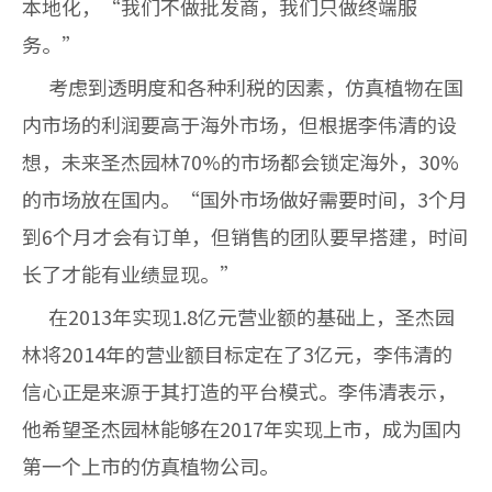
本地化，“我们不做批发商，我们只做终端服
务。”
考虑到透明度和各种利税的因素，仿真植物在国
内市场的利润要高于海外市场，但根据李伟清的设
想，未来圣杰园林70%的市场都会锁定海外，30%
的市场放在国内。“国外市场做好需要时间，3个月
到6个月才会有订单，但销售的团队要早搭建，时间
长了才能有业绩显现。”
在2013年实现1.8亿元营业额的基础上，圣杰园
林将2014年的营业额目标定在了3亿元，李伟清的
信心正是来源于其打造的平台模式。李伟清表示，
他希望圣杰园林能够在2017年实现上市，成为国内
第一个上市的仿真植物公司。