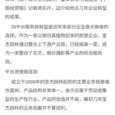
国经营报》记者递名片，边介绍他这几年企业转型
的成果。
向平台服务商转型是近年来部分企业做大做强的
选择。作为一家以做仿真植物起家的民营企业，圣
杰园林通过整合上下游产业链，已经摇身一变，成
为一家整合了花艺、婚纱摄影等产业的综合服务
商。
平台思维做连锁
成立于2008年的圣杰园林起初的主要业务就是做
仿真树，产品结构非常单一，由于这属于劳动密集
型的生产性行业，产品附加值并不高，最初几年圣
杰园林的业务拓展并不算顺利。