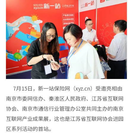
7月15日，新一站保险网（xyz.cn）受邀亮相由
南京市委网信办、秦淮区人民政府、江苏省互联网
协会、南京市通信行业管理办公室共同主办的南京
互联网产业成果展，这也是江苏省互联网协会进园
区系列活动的首站。