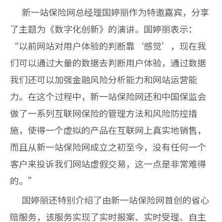
新一站保险网总经理国婷丽作为特邀嘉宾，分享
了主题为《数字化创新》的演讲。国婷丽表示：
“以前网站对用户体验的判断靠‘感觉’，现在我
们可以通过大量的数据去判断用户体验，通过数据
我们还可以加强金融风险分析能力和网站运营能
力。在这个过程中，新一站保险网还和中国保监会
做了一系列互联网保险的管理方法和风险防控措
施，使得一个虚拟的产品在互联网上真实地销售，
而且从新一站保险网成立之初至今，没有任何一个
客户来投诉我们网站虚假交易，这一点是非常难得
的。”
国婷丽还特别介绍了由新一站保险网首创的省心
赔服务，该服务实现了实时报案、实时受理、自主