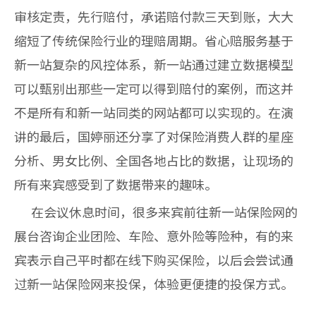
审核定责，先行赔付，承诺赔付款三天到账，大大
缩短了传统保险行业的理赔周期。省心赔服务基于
新一站复杂的风控体系，新一站通过建立数据模型
可以甄别出那些一定可以得到赔付的案例，而这并
不是所有和新一站同类的网站都可以实现的。在演
讲的最后，国婷丽还分享了对保险消费人群的星座
分析、男女比例、全国各地占比的数据，让现场的
所有来宾感受到了数据带来的趣味。
在会议休息时间，很多来宾前往新一站保险网的
展台咨询企业团险、车险、意外险等险种，有的来
宾表示自己平时都在线下购买保险，以后会尝试通
过新一站保险网来投保，体验更便捷的投保方式。