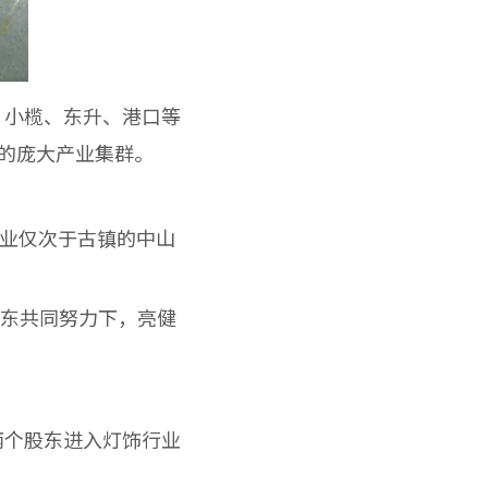
小榄、东升、港口等
元的庞大产业集群。
业仅次于古镇的中山
股东共同努力下，亮健
个股东进入灯饰行业