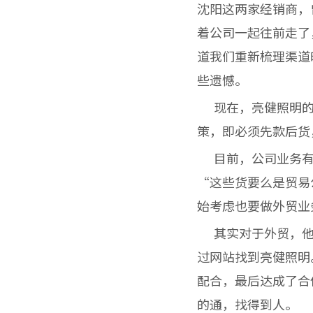
沈阳这两家经销商，
着公司一起往前走了
道我们重新梳理渠道
些遗憾。
现在，亮健照明的
策，即必须先款后货
目前，公司业务有
“这些货要么是贸易
始考虑也要做外贸业
其实对于外贸，他
过网站找到亮健照明
配合，最后达成了合
的通，找得到人。