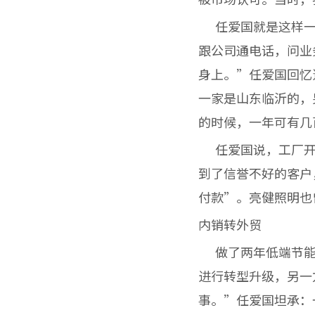
任爱国就是这样一
跟公司通电话，问业
身上。”任爱国回忆
一家是山东临沂的，
的时候，一年可有几
任爱国说，工厂开
到了信誉不好的客户
付款”。亮健照明也
内销转外贸
做了两年低端节能
进行转型升级，另一
事。”任爱国坦承：