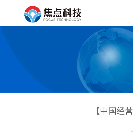
【中国经营