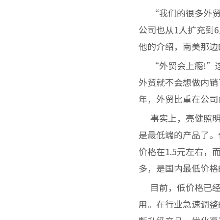
“我们的很多外贸
公司也从1人扩充到
他的介绍，南美那边
“外贸会上瘾!”这
外贸就不会想做内销
年，外贸比重在公司
事实上，亮健照明的
是最低端的产品了。任
价格在1.5元左右，
多，是国内最低价格
目前，低价格已经
用。在行业急速调整