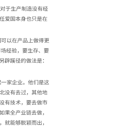
们对于生产制造没有经
任爱国本身也只是在
可以在产品上做得更
市场经验，要生存、要
另辟蹊径的做法是：
一家企业。他们是这
北没有去过，其他地
没有技术，要去做市
如果全产业链去做，
，就能够脱颖而出，