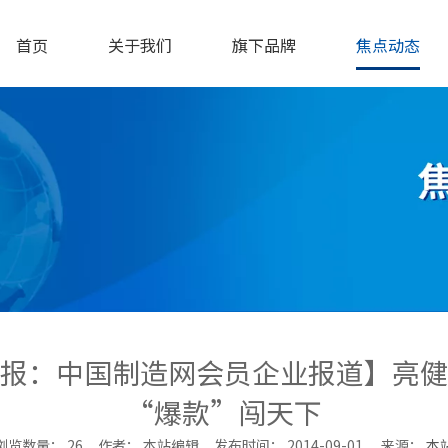
首页
关于我们
旗下品牌
焦点动态
报：中国制造网会员企业报道】亮健
“爆款”闯天下
浏览数量：
26
作者： 本站编辑 发布时间： 2014-09-01 来源：
本