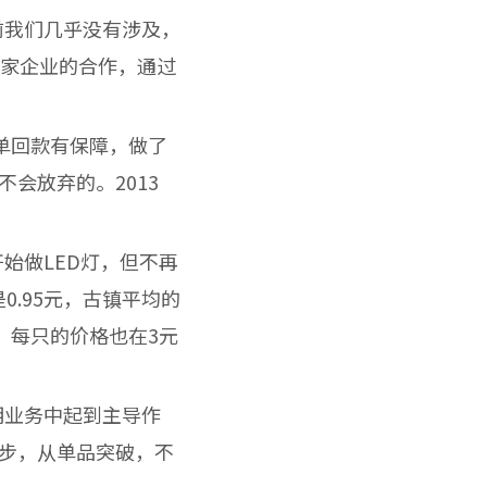
我们几乎没有涉及，
这家企业的合作，通过
单回款有保障，做了
会放弃的。2013
始做LED灯，但不再
0.95元，古镇平均的
，每只的价格也在3元
业务中起到主导作
步，从单品突破，不