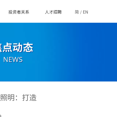
投资者关系
人才招聘
简
EN
/
照明：打造
站