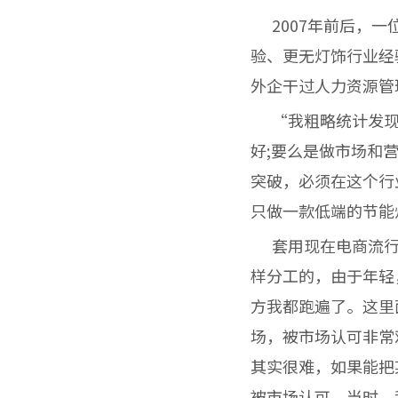
2007年前后，一
验、更无灯饰行业经
外企干过人力资源管
“我粗略统计发现
好;要么是做市场和
突破，必须在这个行
只做一款低端的节能
套用现在电商流行
样分工的，由于年轻
方我都跑遍了。这里
场，被市场认可非常
其实很难，如果能把
被市场认可。当时，