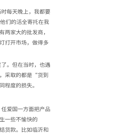
时每天晚上，我都要
但他们的活全寄托在我
有两家大的批发商，
灯打开市场，做得多
了。但在当时，也遇
，采取的都是“货到
同程度的损失。
任爱国一方面把产品
生一些不愉快的
结货款。比如临沂和