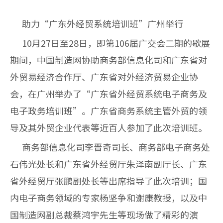
助力“广东外经贸系统培训班”广州举行
10月27日至28日，即第106届广交会二期的歇展
期间，中国制造网协助商务部信息化司和广东省对
外贸易经济合作厅、广东省对外经济贸易企业协
会，在广州举办了“广东省外经贸系统电子商务及
电子政务培训班”。广东省商务系统主管外贸的领
导及其外贸企业代表等近百人参加了此次培训班。
商务部信息化司李晋奇司长、商务部电子商务处
石伟光处长和广东省外经贸厅朱泽南副厅长、广东
省外经贸厅张鹏副处长等出席指导了此次培训；国
内电子商务领域的专家杨坚争和谢康教授，以及中
国制造网副总裁蔡鸿宇先生等现场做了精彩的演