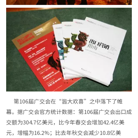
第106届广交会在“皆大欢喜”之中落下了帷
幕。据广交会官方统计数据：第106届广交会出口成
交额为304.7亿美元，比今年春交会增加42.4亿美
元，增幅为16.2%；比去年秋交会减少10.8亿美