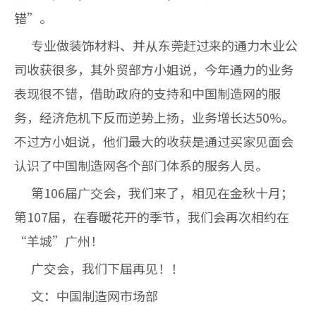
错”。
专业做装饰材料、并从东莞赶过来的通力木业公
司收获很多，其外贸部方小姐说，今年通力的业务
表现很不错，借助政府的支持和中国制造网的服
务，经济危机下反而逆势上扬，业务增长达50%。
不过方小姐说，他们最大的收获是通过买家见面会
认识了中国制造网各个部门体系的服务人员。
第106届广交会，我们来了，相见在金秋十月；
第107届，在春暖花开的季节，我们会再次相约在
“羊城”广州！
广交会，我们下届再见！！
文：中国制造网市场部