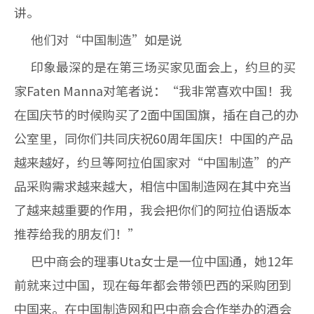
讲。
他们对“中国制造”如是说
印象最深的是在第三场买家见面会上，约旦的买
家Faten Manna对笔者说：“我非常喜欢中国！我
在国庆节的时候购买了2面中国国旗，插在自己的办
公室里，同你们共同庆祝60周年国庆！中国的产品
越来越好，约旦等阿拉伯国家对“中国制造”的产
品采购需求越来越大，相信中国制造网在其中充当
了越来越重要的作用，我会把你们的阿拉伯语版本
推荐给我的朋友们！”
巴中商会的理事Uta女士是一位中国通，她12年
前就来过中国，现在每年都会带领巴西的采购团到
中国来。在中国制造网和巴中商会合作举办的酒会