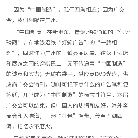
因为“中国制造”，我们四海相连；因为广交
会，我们相聚在广州。
“中国制造”在新港东、琶洲地铁通道的“气势
磅礴”，在地铁沿线“灯箱广告”的“一路相
随”，同时作为广州的一道亮丽风景、往返于酒店
和展馆之间的穿梭巴士，无不传递着“中国制造”
的诚意和实力；无纺布袋子，供应商DVD光盘，供
应商广交会特刊，随时可记下点什么的广告笔和便
签纸，几乎成为“中国制造”的标志性符号。本届
广交会可以结束，但中国人的热情和友好，海外客
商会印入脑海，一起“打包”携带，传至五湖四
海，记忆永不磨灭。