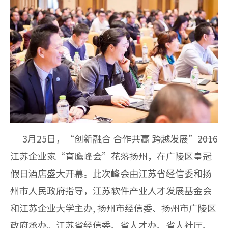
3月25日，“创新融合 合作共赢 跨越发展”――2016
江苏企业家“育鹰峰会”花落扬州，在广陵区皇冠
假日酒店盛大开幕。此次峰会由江苏省经信委和扬
州市人民政府指导，江苏软件产业人才发展基金会
和江苏企业大学主办, 扬州市经信委、扬州市广陵区
政府承办。江苏省经信委、省人才办、省人社厅、