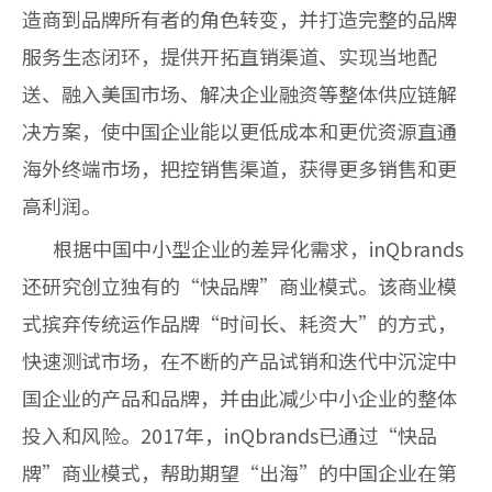
造商到品牌所有者的角色转变，并打造完整的品牌
服务生态闭环，提供开拓直销渠道、实现当地配
送、融入美国市场、解决企业融资等整体供应链解
决方案，使中国企业能以更低成本和更优资源直通
海外终端市场，把控销售渠道，获得更多销售和更
高利润。
根据中国中小型企业的差异化需求，inQbrands
还研究创立独有的“快品牌”商业模式。该商业模
式摈弃传统运作品牌“时间长、耗资大”的方式，
快速测试市场，在不断的产品试销和迭代中沉淀中
国企业的产品和品牌，并由此减少中小企业的整体
投入和风险。2017年，inQbrands已通过“快品
牌”商业模式，帮助期望“出海”的中国企业在第