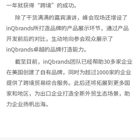
一年就获得“跨境”的成功。
除了干货满满的嘉宾演讲，峰会现场还增设了
inQbrands所打造品牌的产品展示环节，通过产品
开发前后的对比，生动地向参会观众展示了
inQbrands卓越的品牌打造能力。
截至目前，inQbrands团队已经帮助30多家企业
在美国创建了自有品牌，同时为超过1000家的企业
提供了跨境贸易综合服务。此后还将拓展到更多国
家和地区，为出口企业打造全新外贸生态场景，助
力企业扬帆出海。