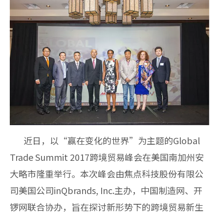
近日，以“赢在变化的世界”为主题的Global
Trade Summit 2017跨境贸易峰会在美国南加州安
大略市隆重举行。本次峰会由焦点科技股份有限公
司美国公司inQbrands, Inc.主办，中国制造网、开
锣网联合协办，旨在探讨新形势下的跨境贸易新生