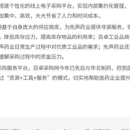
搭建个性化的线上电子采购平台，实现内部集约化管理，
加集中、高效，大大节省了人力和时间成本。
基于自身庞大的供应商库，为先声药业提供寻源服务，
，降低库存压力，提高库存物品的利用率；百卓工业品商
声药业日常生产过程中对优质工业品的需求；先声药业还
缓解采购过程中的资金压力。
购服务平台，百卓采购网今年已先后与华北制药、欣凯
过“资源+工具+服务”的模式，切实地帮助医药企业提