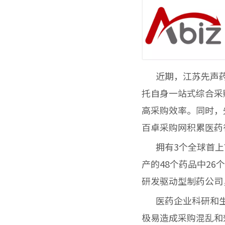
近期，江苏先声药
托自身一站式综合采
高采购效率。同时，
百卓采购网积累医药
拥有3个全球首上市
产的48个药品中2
研发驱动型制药公司
医药企业科研和生
极易造成采购混乱和