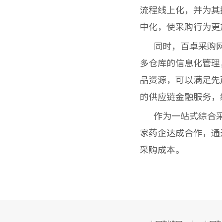
流程线上化，并为其
中化，使采购行为更
同时，百卓采购网
多仓库的信息化管理
品资源，可以满足先
的供应链金融服务，
作为一站式综合采
家药企达成合作，通
采购成本。