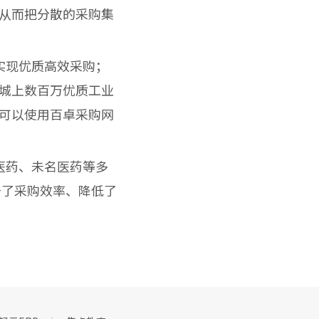
从而把分散的采购集
实现优质高效采购；
城上数百万优质工业
可以使用百卓采购网
医药、未名医药等多
升了采购效率、降低了