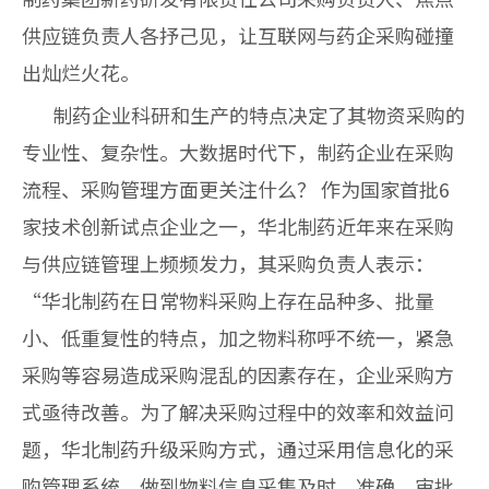
供应链负责人各抒己见，让互联网与药企采购碰撞
出灿烂火花。
制药企业科研和生产的特点决定了其物资采购的
专业性、复杂性。大数据时代下，制药企业在采购
流程、采购管理方面更关注什么？ 作为国家首批6
家技术创新试点企业之一，华北制药近年来在采购
与供应链管理上频频发力，其采购负责人表示：
“华北制药在日常物料采购上存在品种多、批量
小、低重复性的特点，加之物料称呼不统一，紧急
采购等容易造成采购混乱的因素存在，企业采购方
式亟待改善。为了解决采购过程中的效率和效益问
题，华北制药升级采购方式，通过采用信息化的采
购管理系统，做到物料信息采集及时、准确，审批