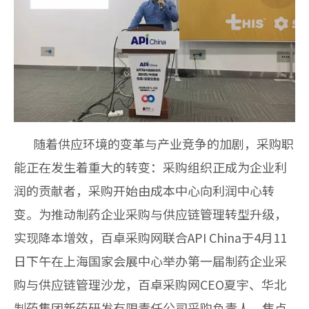
随着供应环境的变革与产业竞争的加剧，采购职
能正在发生着重大的转变：采购组织正成为企业利
润的贡献者，采购开始由成本中心向利润中心转
变。为推动制药企业采购与供应链管理转型升级，
实现降本增效，百卓采购网联合API China于4月11
日下午在上海国家会展中心举办第一届制药企业采
购与供应链管理沙龙，百卓采购网CEO夏宇、华北
制药集团新药研发有限责任公司采购负责人、焦点