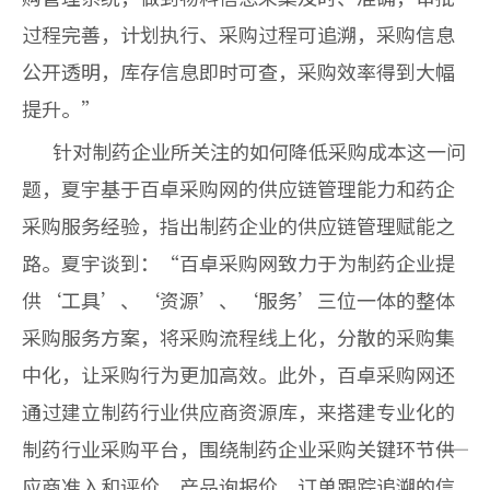
过程完善，计划执行、采购过程可追溯，采购信息
公开透明，库存信息即时可查，采购效率得到大幅
提升。”
针对制药企业所关注的如何降低采购成本这一问
题，夏宇基于百卓采购网的供应链管理能力和药企
采购服务经验，指出制药企业的供应链管理赋能之
路。夏宇谈到：“百卓采购网致力于为制药企业提
供‘工具’、‘资源’、‘服务’三位一体的整体
采购服务方案，将采购流程线上化，分散的采购集
中化，让采购行为更加高效。此外，百卓采购网还
通过建立制药行业供应商资源库，来搭建专业化的
制药行业采购平台，围绕制药企业采购关键环节――供
应商准入和评价、产品询报价、订单跟踪追溯的信