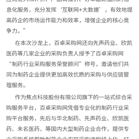
息化服务，充分发挥‘互联网+大数据’，有效地提
高药企的市场运作能力和效率，增强企业的核心竞
争力。”
在本次沙龙上，百卓采购网还向先声药业、欣凯
医药等几家企业的采购负责人授予了百卓采购网
“制药行业采购服务荣誉顾问”称号，邀请他们共
同为制药企业提供更加高效优质的采购与供应链管
理服务。
作为焦点科技股份有限公司旗下的一站式综合采
购服务平台，百卓采购网凭借专业化的制药行业采
购平台服务，先后与华北制药、先声药业、欣凯医
药、未名医药、等国内大型制药企业合作，提供专