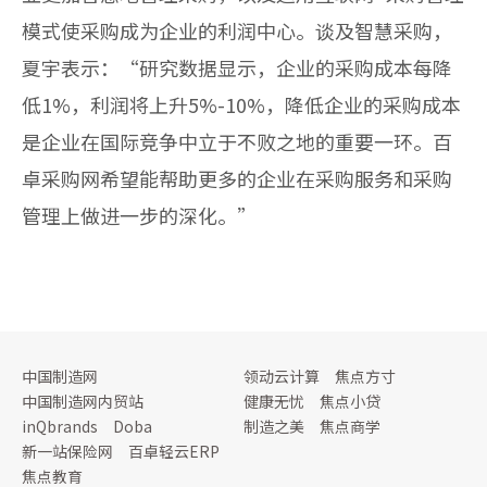
模式使采购成为企业的利润中心。谈及智慧采购，
夏宇表示：“研究数据显示，企业的采购成本每降
低1%，利润将上升5%-10%，降低企业的采购成本
是企业在国际竞争中立于不败之地的重要一环。百
卓采购网希望能帮助更多的企业在采购服务和采购
管理上做进一步的深化。”
中国制造网
领动云计算
焦点方寸
中国制造网内贸站
健康无忧
焦点小贷
inQbrands
Doba
制造之美
焦点商学
新一站保险网
百卓轻云ERP
焦点教育