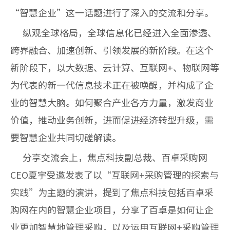
“智慧企业”这一话题进行了深入的交流和分享。
纵观全球格局，全球信息化已经进入全面渗透、
跨界融合、加速创新、引领发展的新阶段。在这个
新阶段下，以大数据、云计算、互联网+、物联网等
为代表的新一代信息技术正在被唤醒，并构成了企
业的智慧大脑。如何聚合产业各方力量，激发商业
价值，推动业务创新，进而促进经济转型升级，需
要智慧企业共同切磋解读。
分享交流会上，焦点科技副总裁、百卓采购网
CEO夏宇受邀发表了以“互联网+采购管理的探索与
实践”为主题的演讲，提到了焦点科技包括百卓采
购网在内的智慧企业项目，分享了百卓是如何让企
业更加智慧地管理采购，以及运用互联网+采购管理